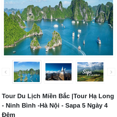
Tour Du Lịch Miền Bắc |Tour Hạ Long
- Ninh Bình -Hà Nội - Sapa 5 Ngày 4
Đêm