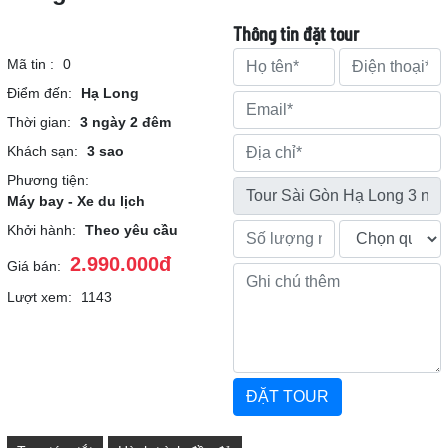
Thông tin đặt tour
Mã tin :
0
Điểm đến:
Hạ Long
Thời gian:
3 ngày 2 đêm
Khách sạn:
3 sao
Phương tiện:
Máy bay - Xe du lịch
Khởi hành:
Theo yêu cầu
2.990.000đ
Giá bán:
Lượt xem:
1143