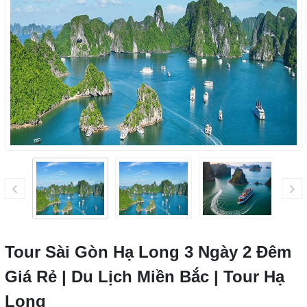
Tour Sài Gòn Hạ Long 3 Ngày 2 Đêm
Giá Rẻ | Du Lịch Miền Bắc | Tour Hạ
Long