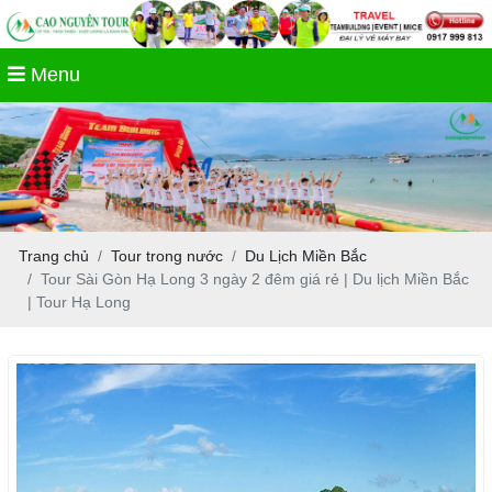
Menu
Trang chủ
Tour trong nước
Du Lịch Miền Bắc
Tour Sài Gòn Hạ Long 3 ngày 2 đêm giá rẻ | Du lịch Miền Bắc
| Tour Hạ Long