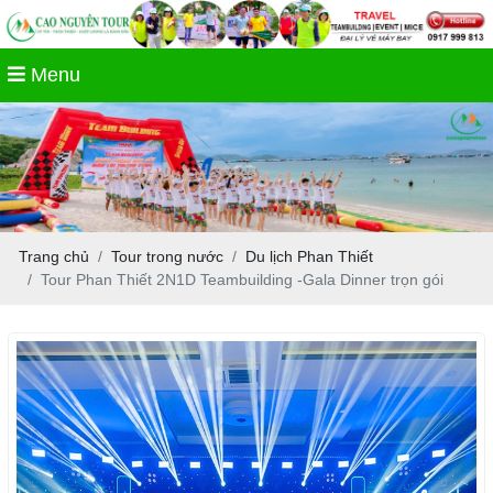
Menu
Trang chủ
Tour trong nước
Du lịch Phan Thiết
Tour Phan Thiết 2N1D Teambuilding -Gala Dinner trọn gói