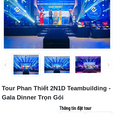
Tour Phan Thiết 2N1D Teambuilding -
Gala Dinner Trọn Gói
Thông tin đặt tour