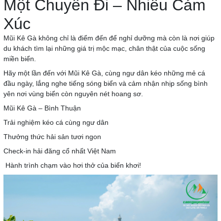
Một Chuyến Đi – Nhiều Cảm
Xúc
Mũi Kê Gà không chỉ là điểm đến để nghỉ dưỡng mà còn là nơi giúp
du khách tìm lại những giá trị mộc mạc, chân thật của cuộc sống
miền biển.
Hãy một lần đến với Mũi Kê Gà, cùng ngư dân kéo những mẻ cá
đầu ngày, lắng nghe tiếng sóng biển và cảm nhận nhịp sống bình
yên nơi vùng biển còn nguyên nét hoang sơ.
Mũi Kê Gà – Bình Thuận
Trải nghiệm kéo cá cùng ngư dân
Thưởng thức hải sản tươi ngon
Check-in hải đăng cổ nhất Việt Nam
Hành trình chạm vào hơi thở của biển khơi!