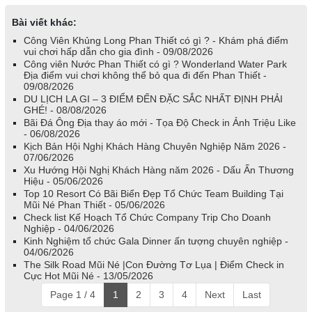
Bài viết khác:
Công Viên Khủng Long Phan Thiết có gì ? - Khám phá điểm
vui chơi hấp dẫn cho gia đình - 09/08/2026
Công viên Nước Phan Thiết có gì ? Wonderland Water Park
Địa điểm vui chơi không thể bỏ qua đi đến Phan Thiết -
09/08/2026
DU LỊCH LA GI – 3 ĐIỂM ĐẾN ĐẶC SẮC NHẤT ĐỊNH PHẢI
GHÉ! - 08/08/2026
Bãi Đá Ông Địa thay áo mới - Tọa Độ Check in Ảnh Triệu Like
- 06/08/2026
Kịch Bản Hội Nghị Khách Hàng Chuyên Nghiệp Năm 2026 -
07/06/2026
Xu Hướng Hội Nghị Khách Hàng năm 2026 - Dấu Ấn Thương
Hiệu - 05/06/2026
Top 10 Resort Có Bãi Biển Đẹp Tổ Chức Team Building Tại
Mũi Né Phan Thiết - 05/06/2026
Check list Kế Hoạch Tổ Chức Company Trip Cho Doanh
Nghiệp - 04/06/2026
Kinh Nghiệm tổ chức Gala Dinner ấn tượng chuyên nghiệp -
04/06/2026
The Silk Road Mũi Né |Con Đường Tơ Lụa | Điểm Check in
Cực Hot Mũi Né - 13/05/2026
Page 1 / 4
1
2
3
4
Next
Last