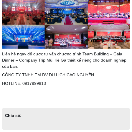
Liên hệ ngay để được tư vấn chương trình Team Building – Gala
Dinner – Company Trip Mũi Kê Gà thiết kế riêng cho doanh nghiệp
của bạn.
CÔNG TY TNHH TM DV DU LỊCH CAO NGUYÊN
HOTLINE: 0917999813
Chia sẻ: