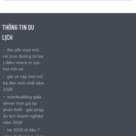
THÔNG TIN DU
LỊCH
the silk road mũi
né |con đường tơ lụa
| điểm check in cực
hot mũi né
giá vé cáp treo núi
bà đen mới nhất năm
2026
teambuilding gala
dinner trọn gói tại
phan thiết - giải pháp
du lịch doanh nghiệp
năm 2026
hè 2026 đi đâu ?