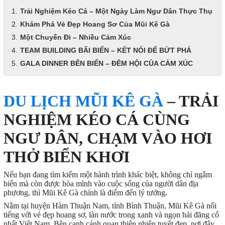
Trải Nghiệm Kéo Cá – Một Ngày Làm Ngư Dân Thực Thụ
Khám Phá Vẻ Đẹp Hoang Sơ Của Mũi Kê Gà
Một Chuyến Đi – Nhiều Cảm Xúc
TEAM BUILDING BÃI BIỂN – KẾT NỐI ĐỂ BỨT PHÁ
GALA DINNER BÊN BIỂN – ĐÊM HỘI CỦA CẢM XÚC
DU LỊCH MŨI KÊ GÀ
– TRẢI
NGHIỆM KÉO CÁ CÙNG
NGƯ DÂN, CHẠM VÀO HƠI
THỞ BIỂN KHƠI
Nếu bạn đang tìm kiếm một hành trình khác biệt, không chỉ ngắm
biển mà còn được hòa mình vào cuộc sống của người dân địa
phương, thì Mũi Kê Gà chính là điểm đến lý tưởng.
Nằm tại huyện Hàm Thuận Nam, tỉnh Bình Thuận, Mũi Kê Gà nổi
tiếng với vẻ đẹp hoang sơ, làn nước trong xanh và ngọn hải đăng cổ
nhất Việt Nam. Bên cạnh cảnh quan thiên nhiên tuyệt đẹp, nơi đây