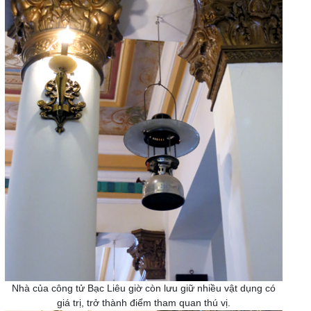
Nhà của công tử Bạc Liêu giờ còn lưu giữ nhiều vật dụng có
giá trị, trở thành điểm tham quan thú vị.