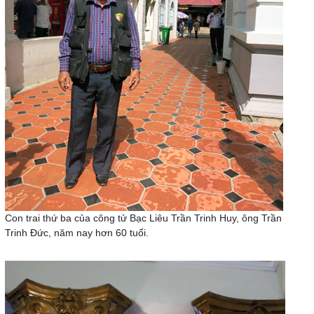
Con trai thứ ba của công tử Bạc Liêu Trần Trinh Huy, ông Trần
Trinh Đức, năm nay hơn 60 tuổi.