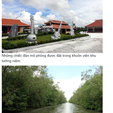
Những chiếc đàn mô phỏng được đặt trong khuôn viên khu
tưởng niệm.