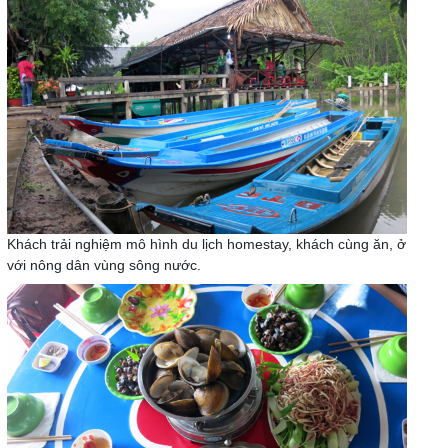
Khách trải nghiệm mô hình du lịch homestay, khách cùng ăn, ở
với nông dân vùng sông nước.