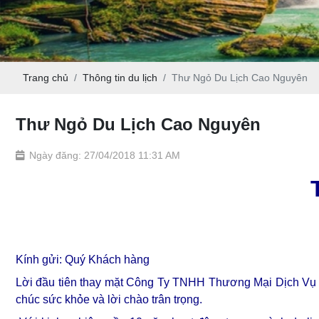
Trang chủ
Thông tin du lịch
Thư Ngỏ Du Lịch Cao Nguyên
Thư Ngỏ Du Lịch Cao Nguyên
Ngày đăng: 27/04/2018 11:31 AM
Kính gửi: Quý Khách hàng
Lời đầu tiên thay mặt Công Ty TNHH Thương Mại Dịch V
chúc sức khỏe và lời chào trân trọng.