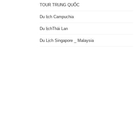
TOUR TRUNG QUỐC
Du lịch Campuchia
Du lịchThái Lan
Du Lịch Singapore _ Malaysia