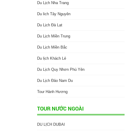
Du Lịch Nha Trang
Du lich Tây Nguyên
Du Lịch Đà Lạt
Du Lịch Miền Trung
Du Lịch Miền Bắc
Du lịch Khách Lẻ
Du Lịch Quy Nhơn Phú Yên
Du Lịch Đảo Nam Du
Tour Hành Hương
TOUR NƯỚC NGOÀI
DU LỊCH DUBAI