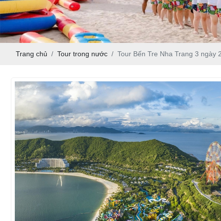
Trang chủ
Tour trong nước
Tour Bến Tre Nha Trang 3 ngày 