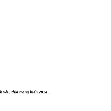
ình yêu, thời trang biển 2024…