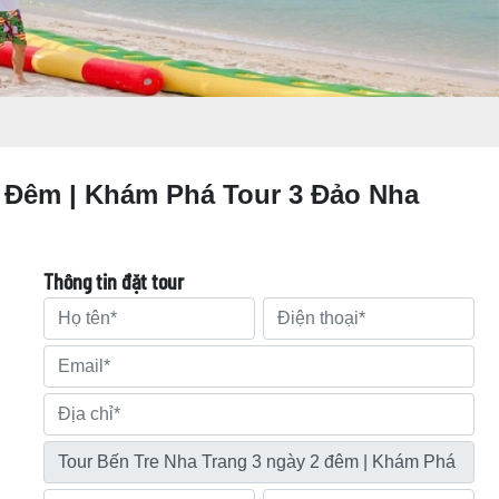
2 Đêm | Khám Phá Tour 3 Đảo Nha
Thông tin đặt tour