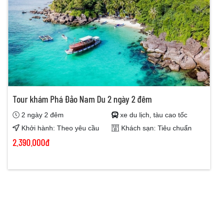
Tour khám Phá Đảo Nam Du 2 ngày 2 đêm
2 ngày 2 đêm
xe du lịch, tàu cao tốc
Khởi hành: Theo yêu cầu
Khách sạn: Tiêu chuẩn
2.390.000đ