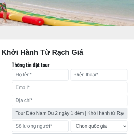
 Khởi Hành Từ Rạch Giá
Thông tin đặt tour