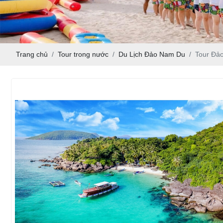
Trang chủ
Tour trong nước
Du Lịch Đảo Nam Du
Tour Đảo