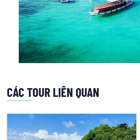
CÁC TOUR LIÊN QUAN