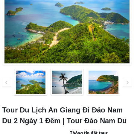
Tour Du Lịch An Giang Đi Đảo Nam
Du 2 Ngày 1 Đêm | Tour Đảo Nam Du
Thông tin đặt tour