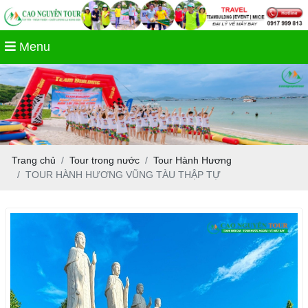
Menu
Trang chủ
Tour trong nước
Tour Hành Hương
TOUR HÀNH HƯƠNG VŨNG TÀU THẬP TỰ