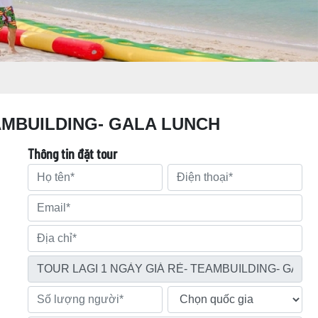
EAMBUILDING- GALA LUNCH
Thông tin đặt tour