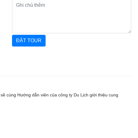
 sẽ cùng Hướng dẫn viên của công ty Du Lịch giới thiệu cung