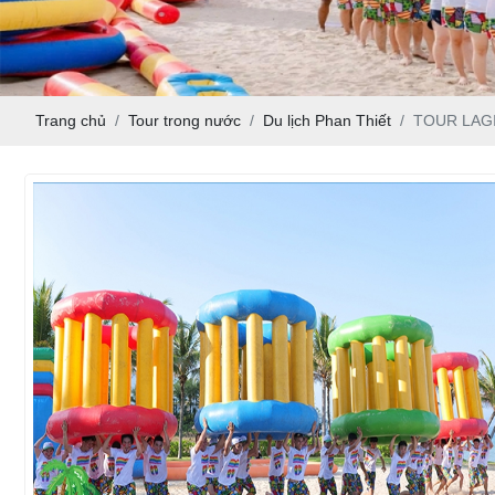
Trang chủ
Tour trong nước
Du lịch Phan Thiết
TOUR LAGI