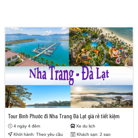
Tour Bình Phước đi Nha Trang Đà Lạt giá rẻ tiết kiệm
4 ngày 4 đêm
Xe du lịch
Khởi hành: Theo yêu cầu
Khách sạn: 2 sao