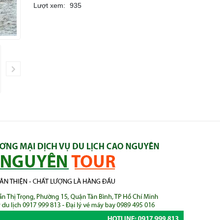
Lượt xem:
935