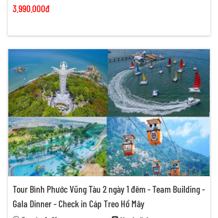
3.990.000đ
Tour Bình Phước Vũng Tàu 2 ngày 1 đêm - Team Building -
Gala Dinner - Check in Cáp Treo Hồ Mây