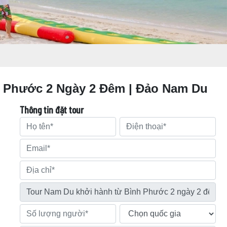
 Phước 2 Ngày 2 Đêm | Đảo Nam Du
Thông tin đặt tour