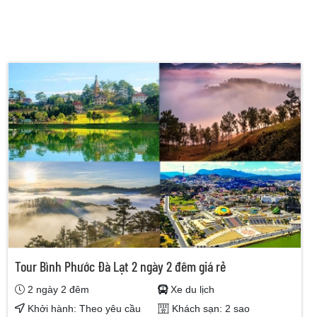
Tour Bình Phước Đà Lạt 2 ngày 2 đêm giá rẻ
2 ngày 2 đêm
Xe du lịch
Khởi hành: Theo yêu cầu
Khách sạn: 2 sao