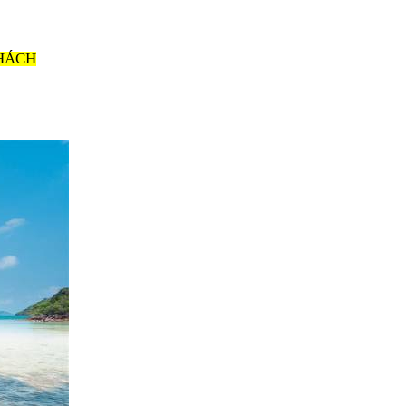
KHÁCH