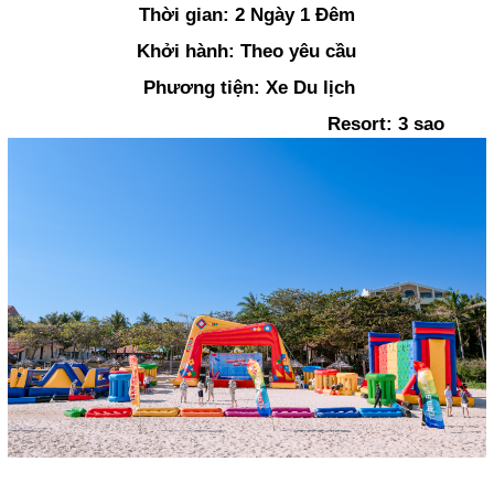
Thời gian: 2 Ngày 1 Đêm
Khởi hành: Theo yêu cầu
Phương tiện: Xe Du lịch
Resort: 3 sao