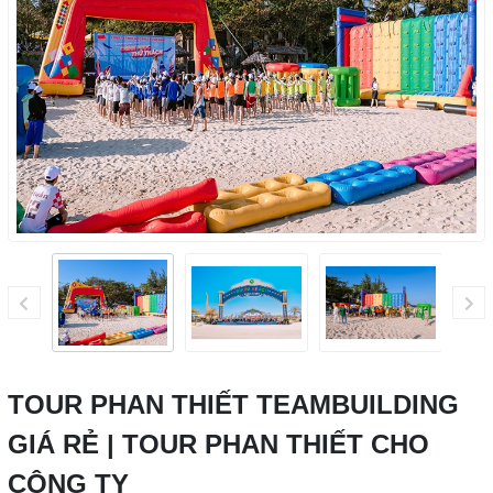
TOUR PHAN THIẾT TEAMBUILDING
GIÁ RẺ | TOUR PHAN THIẾT CHO
CÔNG TY