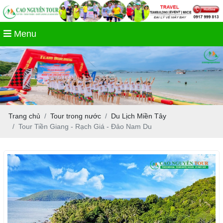
Menu
Trang chủ
Tour trong nước
Du Lịch Miền Tây
Tour Tiền Giang - Rạch Giá - Đảo Nam Du