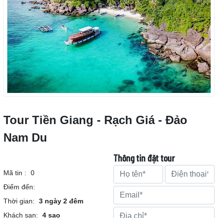
Tour Tiền Giang - Rạch Giá - Đảo
Nam Du
Thông tin đặt tour
Mã tin :
0
Điểm đến:
Thời gian:
3 ngày 2 đêm
Khách sạn:
4 sao