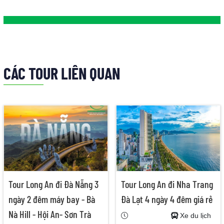
CÁC TOUR LIÊN QUAN
Tour Long An đi Đà Nẵng 3
Tour Long An đi Nha Trang
ngày 2 đêm máy bay - Bà
Đà Lạt 4 ngày 4 đêm giá rẻ
Nà Hill - Hội An- Sơn Trà
Xe du lịch