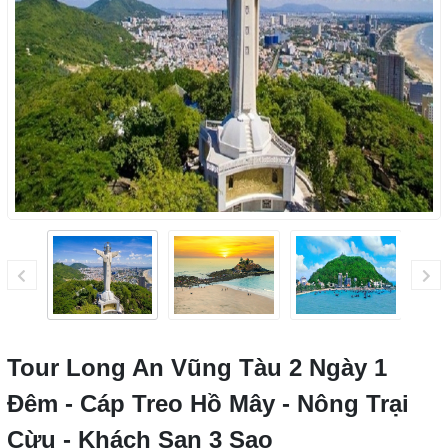
Tour Long An Vũng Tàu 2 Ngày 1
Đêm - Cáp Treo Hồ Mây - Nông Trại
Cừu - Khách Sạn 3 Sao